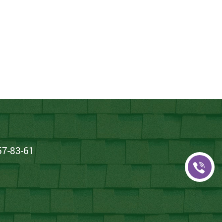
7-83-61