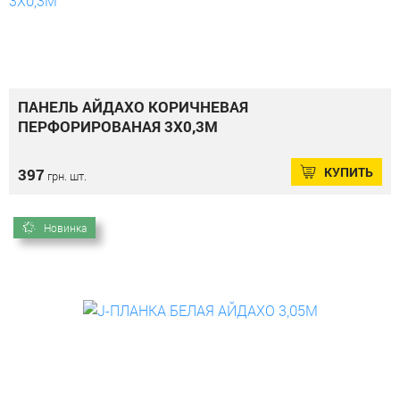
ПАНЕЛЬ АЙДАХО КОРИЧНЕВАЯ
ПЕРФОРИРОВАНАЯ 3Х0,3М
КУПИТЬ
397
грн. шт.
Новинка