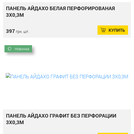
ПАНЕЛЬ АЙДАХО БЕЛАЯ ПЕРФОРИРОВАНАЯ
3Х0,3М
КУПИТЬ
397
грн. шт.
Новинка
ПАНЕЛЬ АЙДАХО ГРАФИТ БЕЗ ПЕРФОРАЦИИ
3Х0,3М