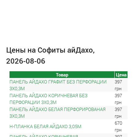
Цены на Софиты айДахо,
2026-08-06
Товар
Цена
ПАНЕЛЬ АЙДАХО ГРАФИТ БЕЗ ПЕРФОРАЦИИ
397
3Х0,3М
грн
ПАНЕЛЬ АЙДАХО КОРИЧНЕВАЯ БЕЗ
397
ПЕРФОРАЦИИ 3Х0,3М
грн
ПАНЕЛЬ АЙДАХО БЕЛАЯ ПЕРФОРИРОВАНАЯ
397
3Х0,3М
грн
670
Н-ПЛАНКА БЕЛАЯ АЙДАХО 3,05М
грн
ПАНЕЛЬ АЙДАХО КОРИЧНЕВАЯ
397