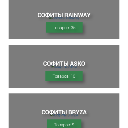
СОФИТЫ RAINWAY
Товаров: 35
СОФИТЫ ASKO
Товаров: 10
СОФИТЫ BRYZA
Товаров: 9