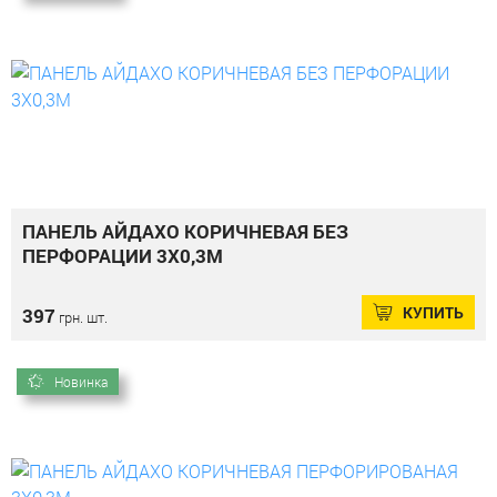
ПАНЕЛЬ АЙДАХО КОРИЧНЕВАЯ БЕЗ
ПЕРФОРАЦИИ 3Х0,3М
КУПИТЬ
397
грн. шт.
Новинка