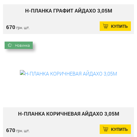
Н-ПЛАНКА ГРАФИТ АЙДАХО 3,05М
КУПИТЬ
670
грн. шт.
Новинка
Н-ПЛАНКА КОРИЧНЕВАЯ АЙДАХО 3,05М
КУПИТЬ
670
грн. шт.