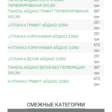
ПЕРФОРИРОВАНАЯ 3Х0,3М
грн
ПАНЕЛЬ АЙДАХО ГРАФИТ ПЕРФОРИРОВАНАЯ
397
3Х0,3М
грн
251
J-ПЛАНКА ГРАФИТ АЙДАХО 3,05М
грн
251
J-ПЛАНКА КОРИЧНЕВАЯ АЙДАХО 3,05М
грн
670
Н-ПЛАНКА КОРИЧНЕВАЯ АЙДАХО 3,05М
грн
251
J-ПЛАНКА БЕЛАЯ АЙДАХО 3,05М
грн
ПАНЕЛЬ АЙДАХО БЕЛАЯ БЕЗ ПЕРФОРАЦИИ
397
3Х0,3М
грн
670
Н-ПЛАНКА ГРАФИТ АЙДАХО 3,05М
грн
СМЕЖНЫЕ КАТЕГОРИИ