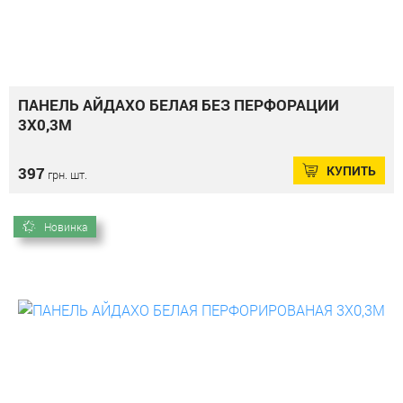
ПАНЕЛЬ АЙДАХО БЕЛАЯ БЕЗ ПЕРФОРАЦИИ
3Х0,3М
КУПИТЬ
397
грн. шт.
Новинка