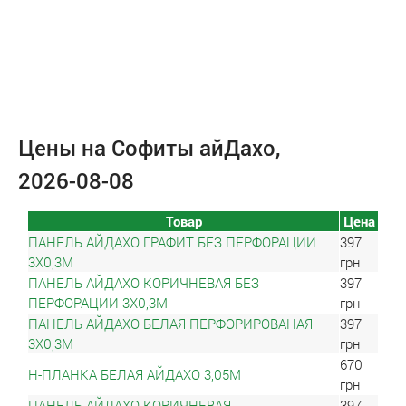
Цены на Софиты айДахо,
2026-08-08
Товар
Цена
ПАНЕЛЬ АЙДАХО ГРАФИТ БЕЗ ПЕРФОРАЦИИ
397
3Х0,3М
грн
ПАНЕЛЬ АЙДАХО КОРИЧНЕВАЯ БЕЗ
397
ПЕРФОРАЦИИ 3Х0,3М
грн
ПАНЕЛЬ АЙДАХО БЕЛАЯ ПЕРФОРИРОВАНАЯ
397
3Х0,3М
грн
670
Н-ПЛАНКА БЕЛАЯ АЙДАХО 3,05М
грн
ПАНЕЛЬ АЙДАХО КОРИЧНЕВАЯ
397