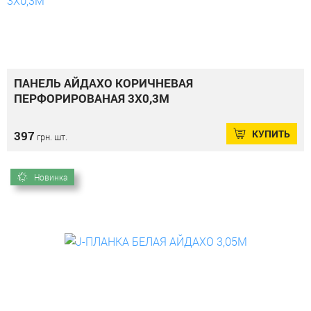
ПАНЕЛЬ АЙДАХО КОРИЧНЕВАЯ
ПЕРФОРИРОВАНАЯ 3Х0,3М
КУПИТЬ
397
грн. шт.
Новинка