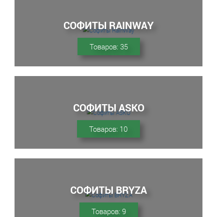
СОФИТЫ RAINWAY
Товаров: 35
СОФИТЫ ASKO
Товаров: 10
СОФИТЫ BRYZA
Товаров: 9