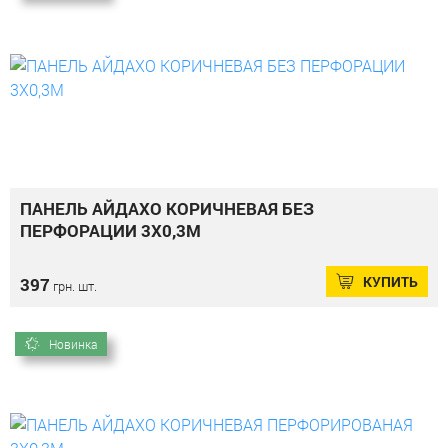
ПАНЕЛЬ АЙДАХО КОРИЧНЕВАЯ БЕЗ
ПЕРФОРАЦИИ 3Х0,3М
КУПИТЬ
397
грн. шт.
Новинка