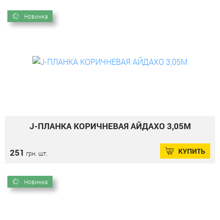
Новинка
J-ПЛАНКА КОРИЧНЕВАЯ АЙДАХО 3,05М
КУПИТЬ
251
грн. шт.
Новинка