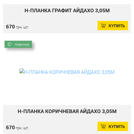
Н-ПЛАНКА ГРАФИТ АЙДАХО 3,05М
КУПИТЬ
670
грн. шт.
Новинка
Н-ПЛАНКА КОРИЧНЕВАЯ АЙДАХО 3,05М
КУПИТЬ
670
грн. шт.