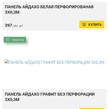
ПАНЕЛЬ АЙДАХО БЕЛАЯ ПЕРФОРИРОВАНАЯ
3Х0,3М
КУПИТЬ
397
грн. шт.
Новинка
ПАНЕЛЬ АЙДАХО ГРАФИТ БЕЗ ПЕРФОРАЦИИ
3Х0,3М