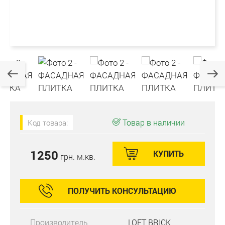
Товар в наличии
Код товара:
1250
КУПИТЬ
грн. м.кв.
ПОЛУЧИТЬ КОНСУЛЬТАЦИЮ
Производитель
LOFT BRICK