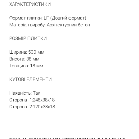
ХАРАКТЕРИСТИКИ
Формат плитки:
LF (Довгий формат)
Матеріал виробу:
Архітектурний бетон
РОЗМІР ПЛИТКИ
Ширина:
500 мм
Висота:
38 мм
Товщина:
18 мм
КУТОВІ ЕЛЕМЕНТИ
Наявність:
Так
Сторона 1:
248х38х18
Сторона 2:
120х38х18