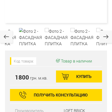
Товар в наличии
Код товара:
1800
КУПИТЬ
грн. м.кв.
ПОЛУЧИТЬ КОНСУЛЬТАЦИЮ
Производитель
LOFT BRICK