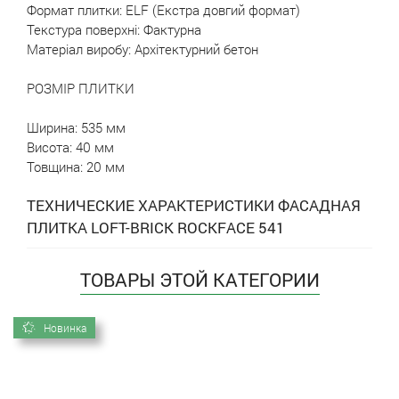
Формат плитки:
ELF (Екстра довгий формат)
Текстура поверхні:
Фактурна
Матеріал виробу:
Архітектурний бетон
РОЗМІР ПЛИТКИ
Ширина:
535 мм
Висота:
40 мм
Товщина:
20 мм
ТЕХНИЧЕСКИЕ ХАРАКТЕРИСТИКИ ФАСАДНАЯ
ПЛИТКА LOFT-BRICK ROCKFACE 541
ТОВАРЫ ЭТОЙ КАТЕГОРИИ
Новинка