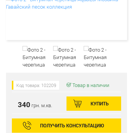
Товар в наличии
Код товара: 102209
340
КУПИТЬ
грн. м.кв.
ПОЛУЧИТЬ КОНСУЛЬТАЦИЮ