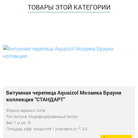
ТОВАРЫ ЭТОЙ КАТЕГОРИИ
Битумная черепица Aquaizol Мозаика Брауни
коллекция "СТАНДАРТ"
Форма нарезки: Сота
Тип битума: Модифицированный битум
Вес 1 м.кв.: 8
2
Площадь эфф. покрытия 1 упаковки, м
: 3.0