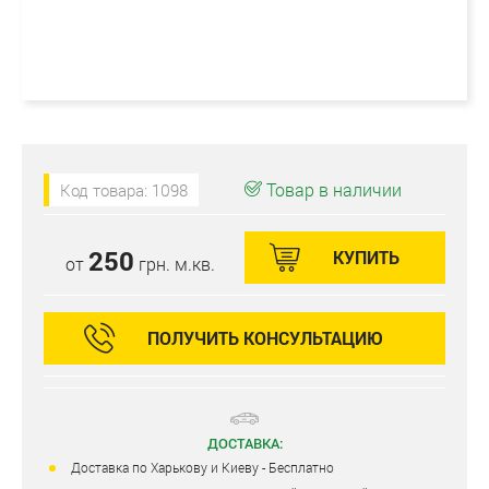
Товар в наличии
Код товара: 1098
250
КУПИТЬ
от
грн. м.кв.
ПОЛУЧИТЬ КОНСУЛЬТАЦИЮ
ДОСТАВКА:
Доставка по Харькову и Киеву - Бесплатно