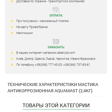
Доставка по Украине - транспортной компанией
ОПЛАТА:
При получении - наложенный платеж
На карту ПриватБанка
Наличными
ЗАКАЗАТЬ:
В нашем интернет магазине xatakryta.com
Киев, Днепр, Одесса, Львов, Чернигов, Ивано-Франковск
По телефону +38(068) 777-45-03, +38(066) 757-83-61
ТЕХНИЧЕСКИЕ ХАРАКТЕРИСТИКИ МАСТИКА
АНТИКОРРОЗИОННАЯ AQUAMAST (2,4КГ)
ТОВАРЫ ЭТОЙ КАТЕГОРИИ