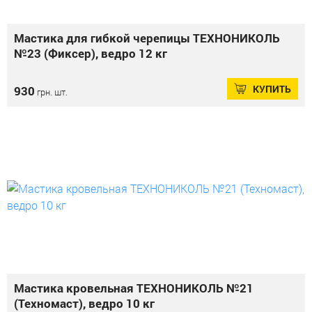
Мастика для гибкой черепицы ТЕХНОНИКОЛЬ
№23 (Фиксер), ведро 12 кг
КУПИТЬ
930
грн. шт.
Мастика кровельная ТЕХНОНИКОЛЬ №21
(Техномаст), ведро 10 кг