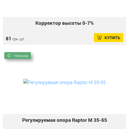
Корректор высоты 0-7%
КУПИТЬ
81
грн. шт.
Новинка
Регулируемая опора Raptor М 35-65