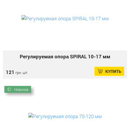
Регулируемая опора SPIRAL 10-17 мм
КУПИТЬ
121
грн. шт.
Новинка