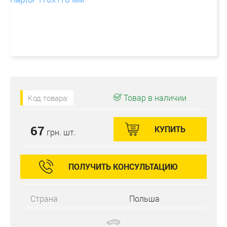
Товар в наличии
Код товара:
67
КУПИТЬ
грн. шт.
ПОЛУЧИТЬ КОНСУЛЬТАЦИЮ
Страна
Польша