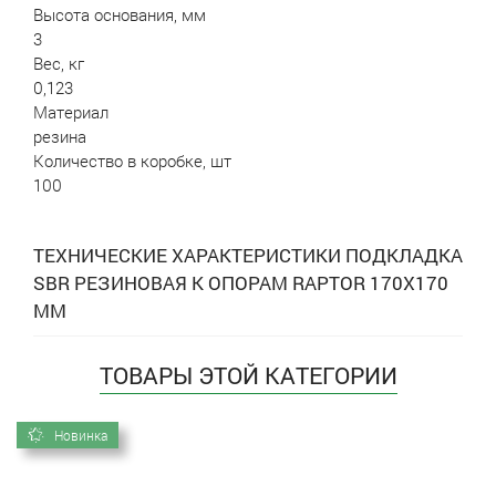
Высота основания, мм
3
Вес, кг
0,123
Материал
резина
Количество в коробке, шт
100
ТЕХНИЧЕСКИЕ ХАРАКТЕРИСТИКИ ПОДКЛАДКА
SBR РЕЗИНОВАЯ К ОПОРАМ RAPTOR 170Х170
ММ
ТОВАРЫ ЭТОЙ КАТЕГОРИИ
Новинка