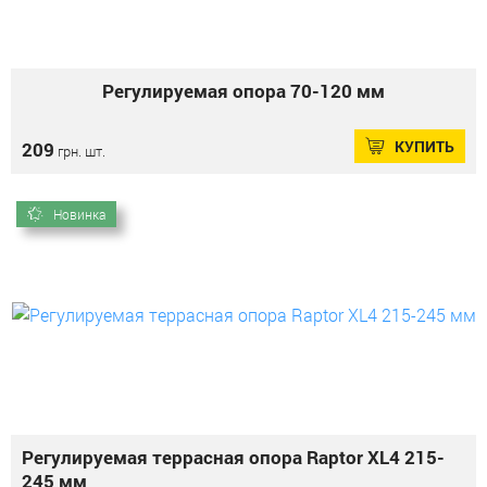
Регулируемая опора 70-120 мм
КУПИТЬ
209
грн. шт.
Новинка
Регулируемая террасная опора Raptor XL4 215-
245 мм