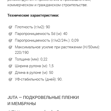
коммерческом и гражданском строительстве.
Технические характеристики:
Плотность (г/м2): 90
Паропроницаемость Sd (м): 40
Паропроницаемость (г/м2/24ч.): 0,09
Максимальное усилие при растяжении (Н/50мм):
220/190
Толщина (мм): 0,22
Ширина рулона (м): 1,5
Длина в рулоне (м): 50
УФ-стабильность (дней): 90.
JUTA — ПОДКРОВЕЛЬНЫЕ ПЛЕНКИ
И МЕМБРАНЫ