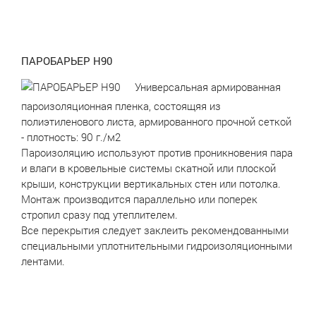
ПАРОБАРЬЕР Н90
Универсальная армированная
пароизоляционная пленка, состоящяя из
полиэтиленового листа, армированного прочной сеткой
- плотность: 90 г./м2
Пароизоляцию используют против проникновения пара
и влаги в кровельные системы скатной или плоской
крыши, конструкции вертикальных стен или потолка.
Монтаж производится параллельно или поперек
стропил сразу под утеплителем.
Все перекрытия следует заклеить рекомендованными
специальными уплотнительными гидроизоляционными
лентами.