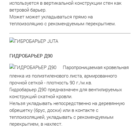
используется в вертикальной конструкции стен как
ветровой барьер.
Может может укладываться прямо на
теплоизоляцию с рекомендуемым перекрытием.
ГИДРОБАРЬЕР Д90
Паропроницаемая кровельная
пленка из полиэтиленового листа, армированного
прочной сеткой - плотность 90 г./м.кв.
Гидробарьер Д90 предназначен для вентилируемых
конструкций скатной кровли.
Нельзя укладывать непосредственно на деревянную
обрешетку (брус, доски) или в контакте с
теплоизоляцией, укладывать с рекомендуемым
перекрытием, в нахлест.