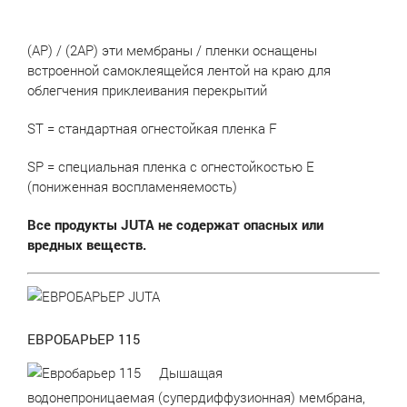
(AP) / (2AP) эти мембраны / пленки оснащены
встроенной самоклеящейся лентой на краю для
облегчения приклеивания перекрытий
ST = стандартная огнестойкая пленка F
SP = специальная пленка с огнестойкостью E
(пониженная воспламеняемость)
Все продукты JUTA не содержат опасных или
вредных веществ.
ЕВРОБАРЬЕР 115
Дышащая
водонепроницаемая (супердиффузионная) мембрана,