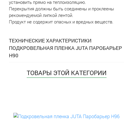
установить прямо на теплоизоляцию.
Перекрытия должны быть соединены и проклеены
рекомендуемой липкой лентой.
Продукт не содержит опасных и вредных веществ.
ТЕХНИЧЕСКИЕ ХАРАКТЕРИСТИКИ
ПОДКРОВЕЛЬНАЯ ПЛЕНКА JUTA ПАРОБАРЬЕР
Н90
ТОВАРЫ ЭТОЙ КАТЕГОРИИ