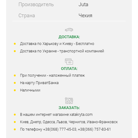
Производитель
Juta
Страна
Чехия
ДОСТАВКА:
Доставка по Харькову и Киеву - Бесплатно
Доставка по Украине - транспортной компанией
ОПЛАТА:
При получении - наложенный платеж
На карту ПриватБанка
Наличными
ЗАКАЗАТЬ:
В нашем интернет магазине xatakryta.com
Киев, Днепр, Одесса, Львов, Чернигов, Ивано-Франковск
По телефону +38(068) 777-45-03, +38(066) 757-83-61