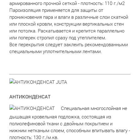
армированного прочной сеткой - плотность: 110 г./м2
Пароизоляция применяется для защиты от
проникновения пара и влаги в различные слои скатной
или плоской кровли, конструкции вертикальных стен
или потолка. Раскатывается и крепится параллельно
или поперек стропил сразу под утеплителем.
Все перекрытия следует заклеить рекомендованными
специальными уплотнительными лентами.
АНТИКОНДЕНСАТ
Специальная многослойная не
дышащая кровельная подложка, состоящая из
полиолефиновой ткани с двойным покрытием и
нижним нетканым слоем, способным впитывать влагу -
плотность: 130 г./м.кв.