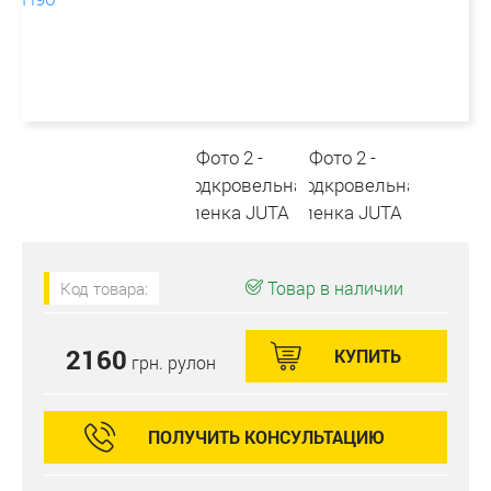
Товар в наличии
Код товара:
2160
КУПИТЬ
грн. рулон
ПОЛУЧИТЬ КОНСУЛЬТАЦИЮ