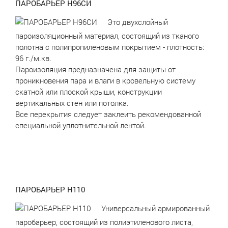
ПАРОБАРЬЕР Н96СИ
Это двухслойный
пароизоляционный материал, состоящий из тканого
полотна с полипропиленовым покрытием - плотность:
96 г./м.кв.
Пароизоляция предназначена для защиты от
проникновения пара и влаги в кровельную систему
скатной или плоской крыши, конструкции
вертикальных стен или потолка.
Все перекрытия следует заклеить рекомендованной
специальной уплотнительной лентой.
ПАРОБАРЬЕР Н110
Универсальный армированный
паробарьер, состоящий из полиэтиленового листа,