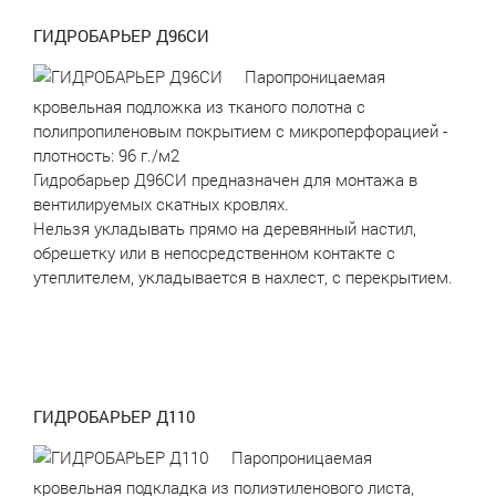
ГИДРОБАРЬЕР Д96СИ
Паропроницаемая
кровельная подложка из тканого полотна с
полипропиленовым покрытием с микроперфорацией -
плотность: 96 г./м2
Гидробарьер Д96СИ предназначен для монтажа в
вентилируемых скатных кровлях.
Нельзя укладывать прямо на деревянный настил,
обрешетку или в непосредственном контакте с
утеплителем, укладывается в нахлест, с перекрытием.
ГИДРОБАРЬЕР Д110
Паропроницаемая
кровельная подкладка из полиэтиленового листа,