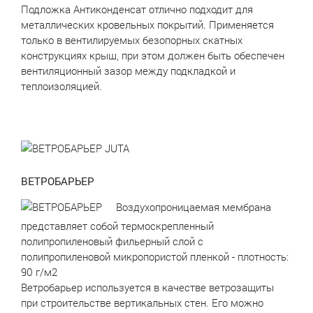
Подложка Антиконденсат отлично подходит для
металлических кровельных покрытий. Применяется
только в вентилируемых безопорных скатных
конструкциях крыш, при этом должен быть обеспечен
вентиляционный зазор между подкладкой и
теплоизоляцией.
ВЕТРОБАРЬЕР
Воздухопроницаемая мембрана
представляет собой термоскрепленный
полипропиленовый фильерный слой с
полипропиленовой микропористой пленкой - плотность:
90 г/м2
Ветробарьер используется в качестве ветрозащиты
при строительстве вертикальных стен. Его можно