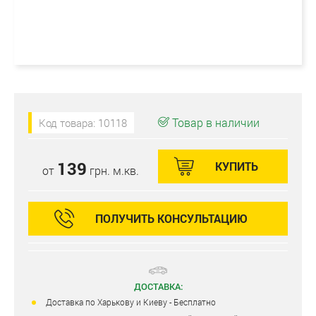
Товар в наличии
Код товара: 10118
139
КУПИТЬ
от
грн. м.кв.
ПОЛУЧИТЬ КОНСУЛЬТАЦИЮ
ДОСТАВКА:
Доставка по Харькову и Киеву - Бесплатно