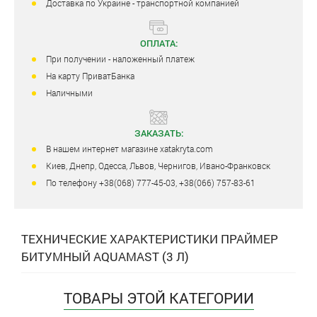
Доставка по Украине - транспортной компанией
ОПЛАТА:
При получении - наложенный платеж
На карту ПриватБанка
Наличными
ЗАКАЗАТЬ:
В нашем интернет магазине xatakryta.com
Киев, Днепр, Одесса, Львов, Чернигов, Ивано-Франковск
По телефону +38(068) 777-45-03, +38(066) 757-83-61
ТЕХНИЧЕСКИЕ ХАРАКТЕРИСТИКИ ПРАЙМЕР
БИТУМНЫЙ AQUAMAST (3 Л)
ТОВАРЫ ЭТОЙ КАТЕГОРИИ