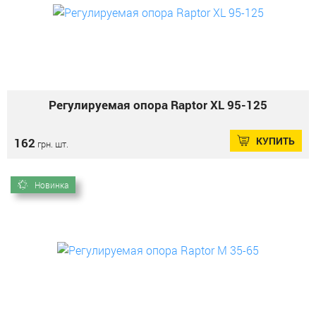
Регулируемая опора Raptor XL 95-125
КУПИТЬ
162
грн. шт.
Новинка