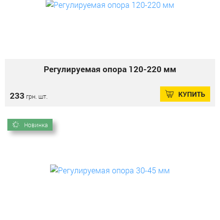
Регулируемая опора 120-220 мм
КУПИТЬ
233
грн. шт.
Новинка