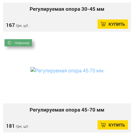
Регулируемая опора 30-45 мм
КУПИТЬ
167
грн. шт.
Новинка
Регулируемая опора 45-70 мм
КУПИТЬ
181
грн. шт.