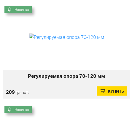
Новинка
Регулируемая опора 70-120 мм
КУПИТЬ
209
грн. шт.
Новинка