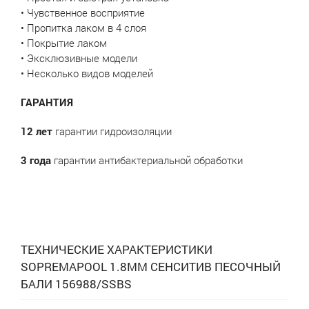
• Чувственное восприятие
• Пропитка лаком в 4 слоя
• Покрытие лаком
• Эксклюзивные модели
• Несколько видов моделей
ГАРАНТИЯ
12 лет
гарантии гидроизоляции
3 года
гарантии антибактериальной обработки
ТЕХНИЧЕСКИЕ ХАРАКТЕРИСТИКИ
SOPREMAPOOL 1.8ММ СЕНСИТИВ ПЕСОЧНЫЙ
БАЛИ 156988/SSBS