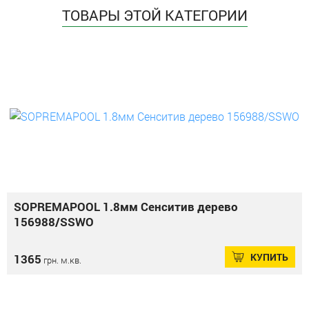
ТОВАРЫ ЭТОЙ КАТЕГОРИИ
SOPREMAPOOL 1.8мм Сенситив дерево
156988/SSWO
КУПИТЬ
1365
грн. м.кв.