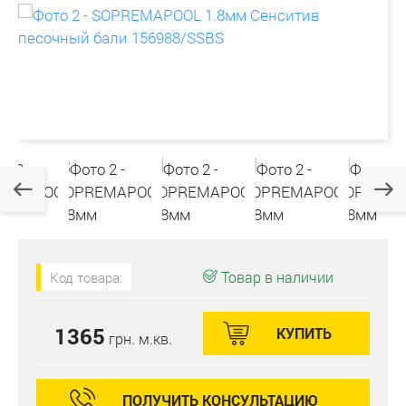
Товар в наличии
Код товара:
1365
КУПИТЬ
грн. м.кв.
ПОЛУЧИТЬ КОНСУЛЬТАЦИЮ