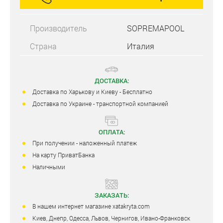
Производитель
SOPREMAPOOL
Страна
Италия
ДОСТАВКА:
Доставка по Харькову и Киеву - Бесплатно
Доставка по Украине - транспортной компанией
ОПЛАТА:
При получении - наложенный платеж
На карту ПриватБанка
Наличными
ЗАКАЗАТЬ:
В нашем интернет магазине xatakryta.com
Киев, Днепр, Одесса, Львов, Чернигов, Ивано-Франковск