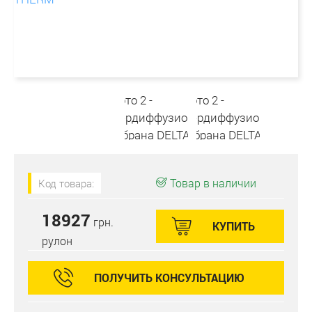
Товар в наличии
Код товара:
18927
грн.
КУПИТЬ
рулон
ПОЛУЧИТЬ КОНСУЛЬТАЦИЮ