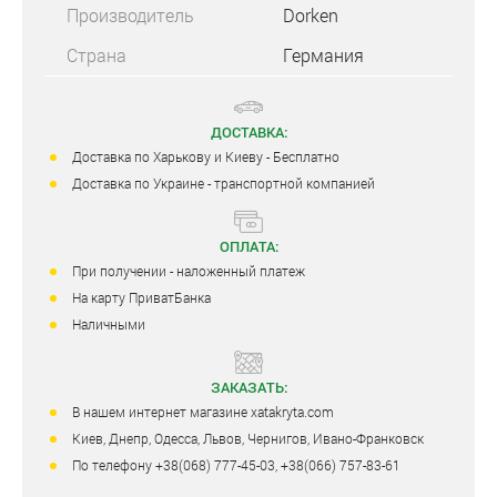
Производитель
Dorken
Страна
Германия
ДОСТАВКА:
Доставка по Харькову и Киеву - Бесплатно
Доставка по Украине - транспортной компанией
ОПЛАТА:
При получении - наложенный платеж
На карту ПриватБанка
Наличными
ЗАКАЗАТЬ:
В нашем интернет магазине xatakryta.com
Киев, Днепр, Одесса, Львов, Чернигов, Ивано-Франковск
По телефону +38(068) 777-45-03, +38(066) 757-83-61