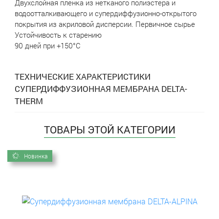
Двухслойная пленка из нетканого полиэстера и
водоотталкивающего и супердиффузионно-открытого
покрытия из акриловой дисперсии. Первичное сырье
Устойчивость к старению
90 дней при +150°С
ТЕХНИЧЕСКИЕ ХАРАКТЕРИСТИКИ
СУПЕРДИФФУЗИОННАЯ МЕМБРАНА DELTA-
THERM
ТОВАРЫ ЭТОЙ КАТЕГОРИИ
Новинка