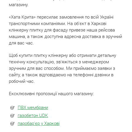
магазину.
«Хата Крита» пересилає замовлення по всій Україні
транспортними компаніями. На об'єкт в Харкові
клінкерну плитку для фасаду привезе наша рейсова
машина, а також доступна адресна доставка в зручний
для вас час.
Щоб купити плитку клінкерну або отримати детальну
технічну консультацію, зв'яжіться з менеджером
зручним для вас способом. Ми приймаємо заявки з
сайту, а також відповідаємо на телефонні дзвінки в
робочий час.
Ексклюзивні пропозиції нашого магазину:
ПВХ мембрани
газобетон UDK
паробар'єр у Харкові