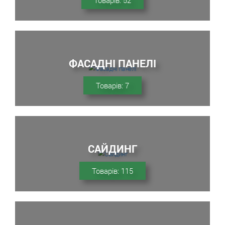
Товарів: 52
ФАСАДНІ ПАНЕЛІ
Товарів: 7
САЙДИНГ
Товарів: 115