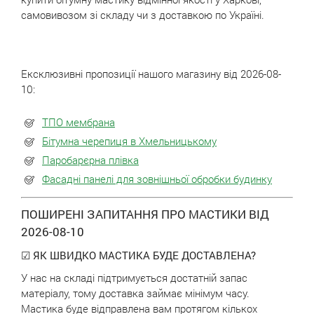
самовивозом зі складу чи з доставкою по Україні.
Ексклюзивні пропозиції нашого магазину від 2026-08-
10:
ТПО мембрана
Бітумна черепиця в Хмельницькому
Паробарєрна плівка
Фасадні панелі для зовнішньої обробки будинку
ПОШИРЕНІ ЗАПИТАННЯ ПРО МАСТИКИ ВІД
2026-08-10
☑ ЯК ШВИДКО МАСТИКА БУДЕ ДОСТАВЛЕНА?
У нас на складі підтримується достатній запас
матеріалу, тому доставка займає мінімум часу.
Мастика буде відправлена вам протягом кількох