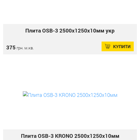
Плита OSB-3 2500х1250х10мм укр
КУПИТИ
375
грн. м.кв.
Плита OSB-3 KRONO 2500х1250х10мм