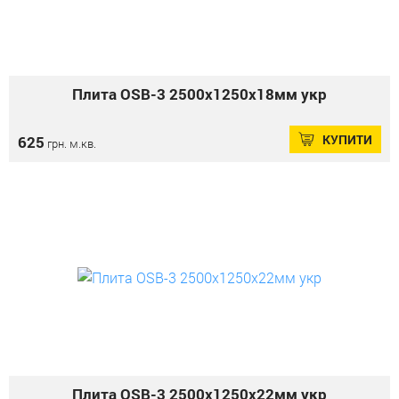
Плита OSB-3 2500х1250х18мм укр
КУПИТИ
625
грн. м.кв.
Плита OSB-3 2500х1250х22мм укр