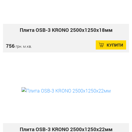
Плита OSB-3 KRONO 2500х1250х18мм
КУПИТИ
756
грн. м.кв.
Плита OSB-3 KRONO 2500х1250х22мм