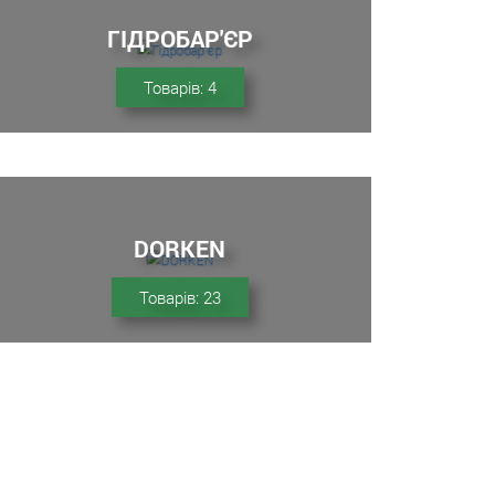
ГІДРОБАР'ЄР
Товарів: 4
DORKEN
Товарів: 23