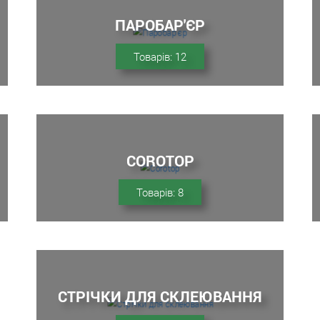
ПАРОБАР'ЄР
Товарів: 12
COROTOP
Товарів: 8
СТРІЧКИ ДЛЯ СКЛЕЮВАННЯ