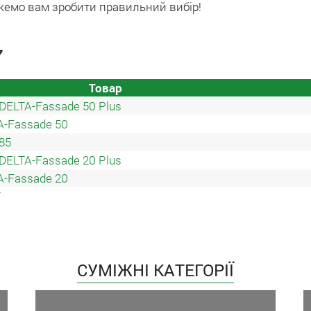
ожемо вам зробити правильний вибір!
7
Товар
DELTA-Fassade 50 Plus
A-Fassade 50
85
DELTA-Fassade 20 Plus
A-Fassade 20
T
СУМІЖНІ КАТЕГОРІЇ