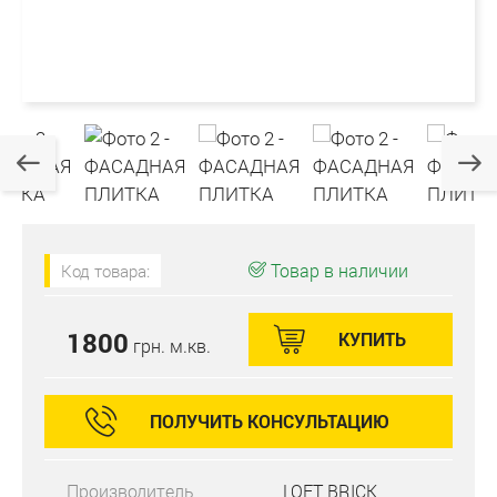
Товар в наличии
Код товара:
1800
КУПИТЬ
грн. м.кв.
ПОЛУЧИТЬ КОНСУЛЬТАЦИЮ
Производитель
LOFT BRICK