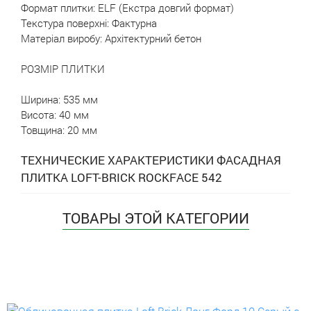
Формат плитки:
ELF (Екстра довгий формат)
Текстура поверхні:
Фактурна
Матеріал виробу:
Архітектурний бетон
РОЗМІР ПЛИТКИ
Ширина:
535 мм
Висота:
40 мм
Товщина:
20 мм
ТЕХНИЧЕСКИЕ ХАРАКТЕРИСТИКИ ФАСАДНАЯ
ПЛИТКА LOFT-BRICK ROCKFACE 542
ТОВАРЫ ЭТОЙ КАТЕГОРИИ