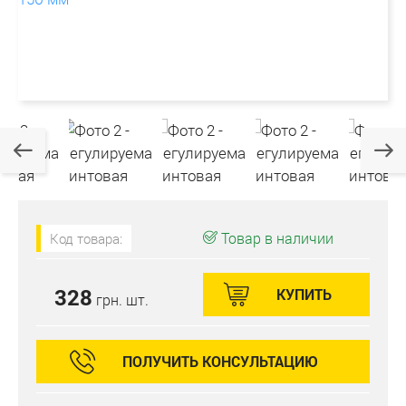
Товар в наличии
Код товара:
328
КУПИТЬ
грн. шт.
ПОЛУЧИТЬ КОНСУЛЬТАЦИЮ