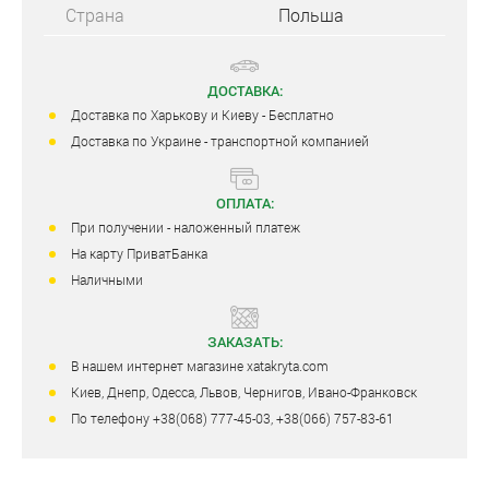
Страна
Польша
ДОСТАВКА:
Доставка по Харькову и Киеву - Бесплатно
Доставка по Украине - транспортной компанией
ОПЛАТА:
При получении - наложенный платеж
На карту ПриватБанка
Наличными
ЗАКАЗАТЬ:
В нашем интернет магазине xatakryta.com
Киев, Днепр, Одесса, Львов, Чернигов, Ивано-Франковск
По телефону +38(068) 777-45-03, +38(066) 757-83-61