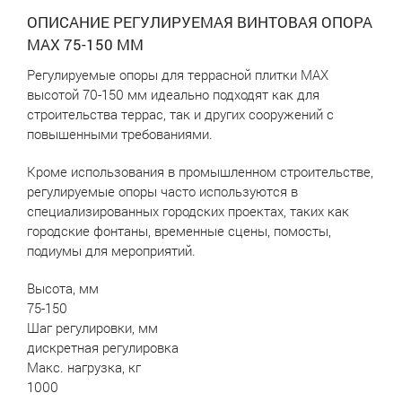
ОПИСАНИЕ РЕГУЛИРУЕМАЯ ВИНТОВАЯ ОПОРА
MAX 75-150 ММ
Регулируемые опоры для террасной плитки MAX
высотой 70-150 мм идеально подходят как для
строительства террас, так и других сооружений с
повышенными требованиями.
Кроме использования в промышленном строительстве,
регулируемые опоры часто используются в
специализированных городских проектах, таких как
городские фонтаны, временные сцены, помосты,
подиумы для мероприятий.
Высота, мм
75-150
Шаг регулировки, мм
дискретная регулировка
Макс. нагрузка, кг
1000