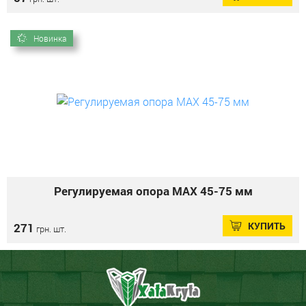
Новинка
Регулируемая опора MAX 45-75 мм
КУПИТЬ
271
грн. шт.