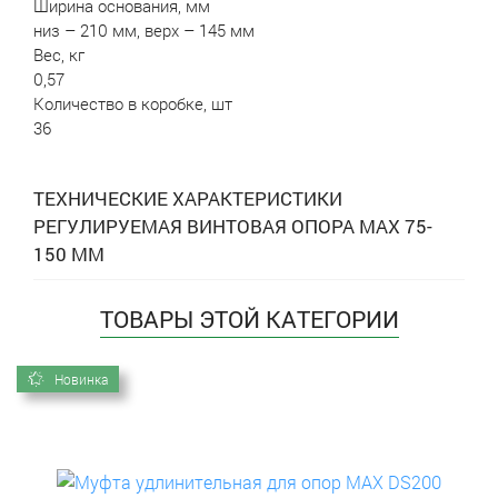
Ширина основания, мм
низ – 210 мм, верх – 145 мм
Вес, кг
0,57
Количество в коробке, шт
36
ТЕХНИЧЕСКИЕ ХАРАКТЕРИСТИКИ
РЕГУЛИРУЕМАЯ ВИНТОВАЯ ОПОРА MAX 75-
150 ММ
ТОВАРЫ ЭТОЙ КАТЕГОРИИ
Новинка