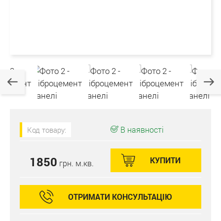
В наявності
Код товару:
1850
КУПИТИ
грн. м.кв.
ОТРИМАТИ КОНСУЛЬТАЦІЮ