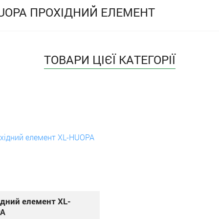
HUOPA ПРОХІДНИЙ ЕЛЕМЕНТ
ТОВАРИ ЦІЄЇ КАТЕГОРІЇ
дний елемент XL-
A