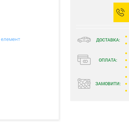
ДОСТАВКА:
ОПЛАТА:
ЗАМОВИТИ: