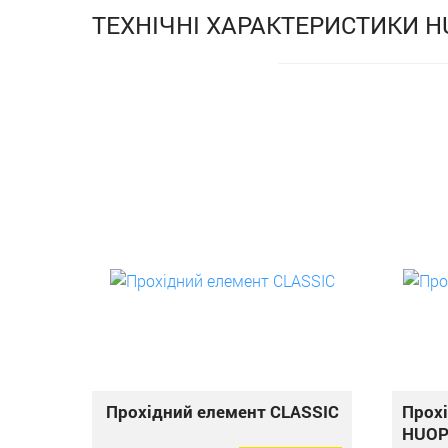
ТЕХНІЧНІ ХАРАКТЕРИСТИКИ 
Прохідний елемент CLASSIC
Прохі
HUOP