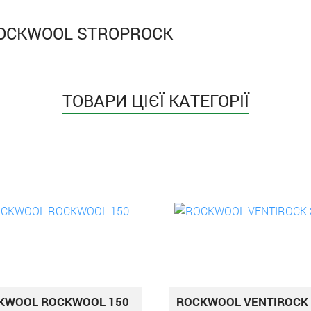
ROCKWOOL STROPROCK
ТОВАРИ ЦІЄЇ КАТЕГОРІЇ
KWOOL ROCKWOOL 150
ROCKWOOL VENTIROCK