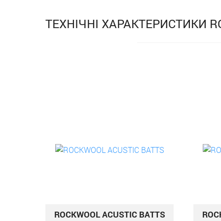
ТЕХНІЧНІ ХАРАКТЕРИСТИКИ 
ROCKWOOL ACUSTIC BATTS
ROC