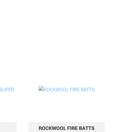
ROCKWOOL FIRE BATTS