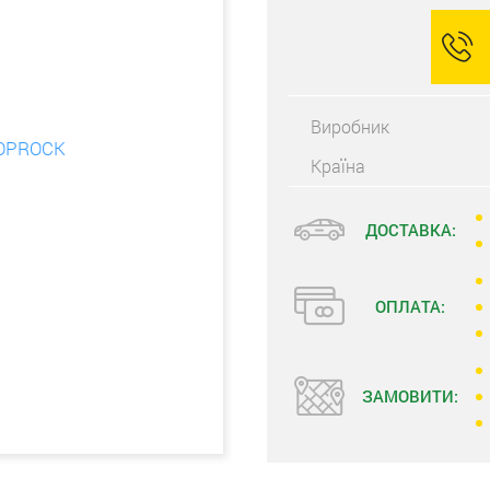
Виробник
Країна
ДОСТАВКА:
ОПЛАТА:
ЗАМОВИТИ: