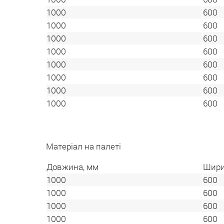
1000
600
1000
600
1000
600
1000
600
1000
600
1000
600
1000
600
1000
600
Матеріал на палеті
Довжина, мм
Шири
1000
600
1000
600
1000
600
1000
600