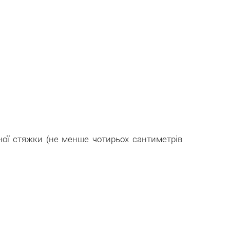
ої стяжки (не менше чотирьох сантиметрів