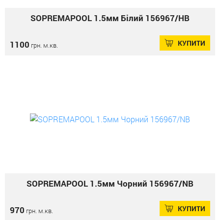
SOPREMAPOOL 1.5мм Білий 156967/HB
КУПИТИ
1100
грн. м.кв.
SOPREMAPOOL 1.5мм Чорний 156967/NB
КУПИТИ
970
грн. м.кв.