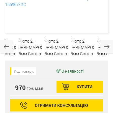
В наявності
Код товару:
970
КУПИТИ
грн. м.кв.
ОТРИМАТИ КОНСУЛЬТАЦІЮ